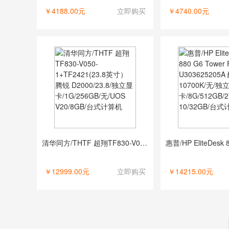
￥4188.00元
立即购买
￥4740.00元
清华同方/THTF 超翔TF830-V050-1+TF2421(23.8英寸） 腾锐 D2000/23.8/独立显卡/1G/256GB/无/UOS V20/8GB/台式计算机
￥12999.00元
立即购买
￥14215.00元