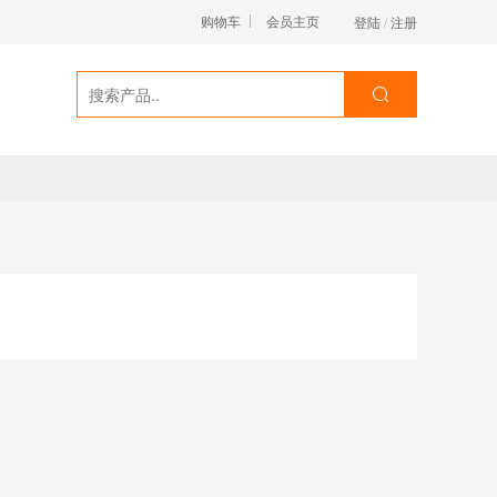
购物车
会员主页
登陆
/
注册