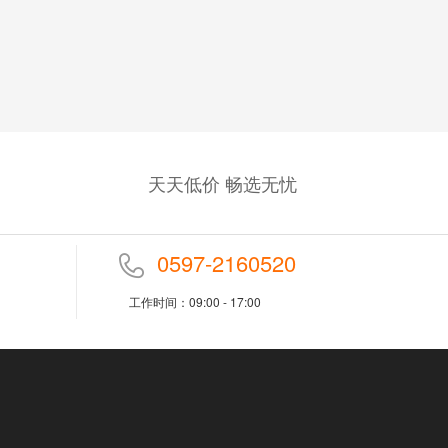
天天低价 畅选无忧
0597-2160520
工作时间：09:00 - 17:00