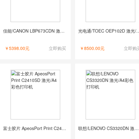
佳能/CANON LBP673CDN 激光/A4彩色打印机
光电通/TOEC OEP102D 
￥5398.00元
立即购买
￥8500.00元
立即购
富士胶片 ApeosPort Print C2410SD 激光/A4彩色打印机
联想/LENOVO CS3320DN 激光/A4彩色打印机