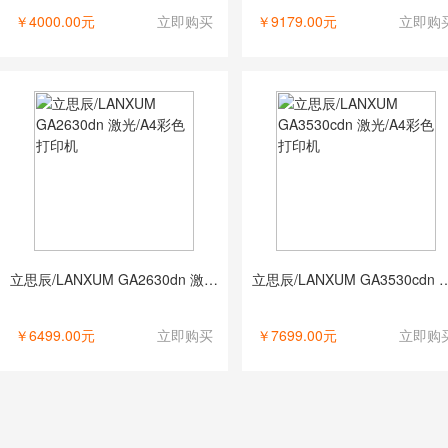
￥4000.00元
立即购买
￥9179.00元
立即购
立思辰/LANXUM GA2630dn 激光/A4彩色打印机
立思辰/LANXUM GA3530cd
￥6499.00元
立即购买
￥7699.00元
立即购