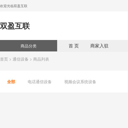
欢迎光临双盈互联
双盈互联
首 页
商家入驻
商品分类
首页
>
通信设备
> 商品列表
全部
电话通信设备
视频会议系统设备