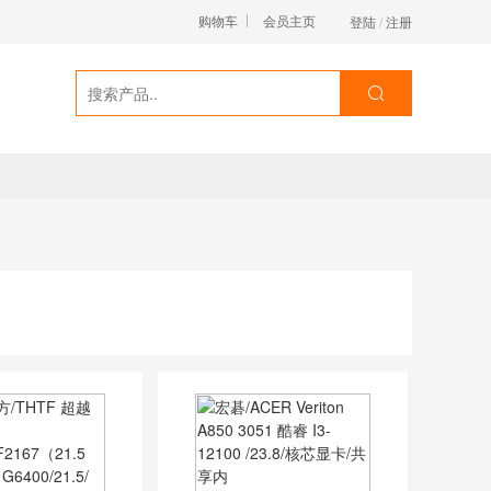
购物车
会员主页
登陆
/
注册