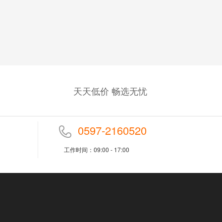
天天低价 畅选无忧
0597-2160520
工作时间：09:00 - 17:00