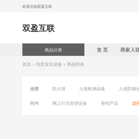
欢迎光临双盈互联
双盈互联
首 页
商家入
商品分类
首页
>
信息安全设备
> 商品列表
全部
防火墙
入侵检测设备
入侵防御
网闸
网上行为管理设备
密码产品
虚