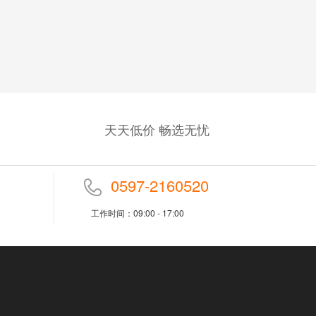
天天低价 畅选无忧
0597-2160520
工作时间：09:00 - 17:00