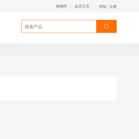
购物车
会员主页
登陆
/
注册