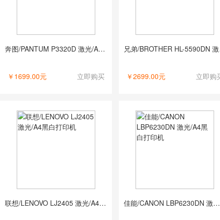
奔图/PANTUM P3320D 激光/A4黑白打印机
兄弟/B
￥1699.00元
立即购买
￥2699.00元
立即购
联想/LENOVO LJ2405 激光/A4黑白打印机
佳能/CANON LBP6230DN 激光/A4黑白打印机