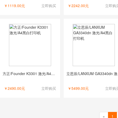
￥1119.00元
立即购买
￥2242.00元
立即购
方正/Founder K3301 激光/A4黑白打印机
立思辰/
￥2490.00元
立即购买
￥5499.00元
立即购
«
1