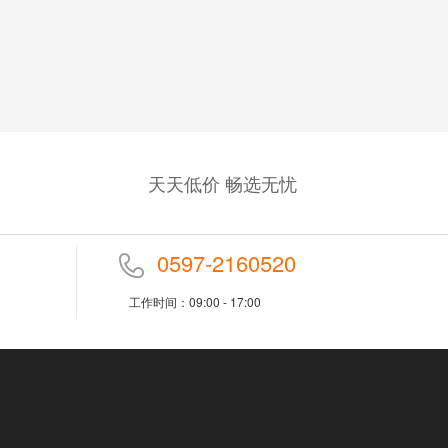
天天低价 畅选无忧
0597-2160520
工作时间：09:00 - 17:00