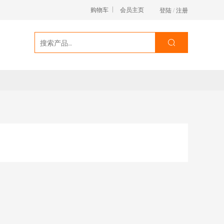
购物车
会员主页
登陆
/
注册